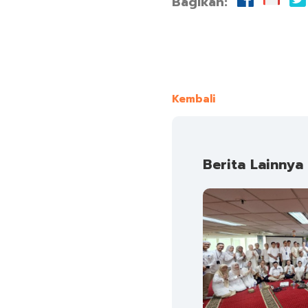
Bagikan:
Kembali
Berita Lainnya