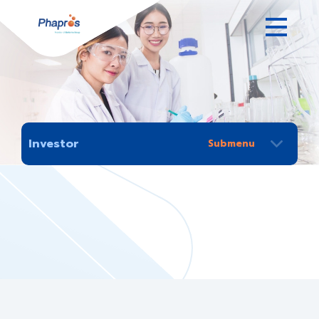
Investor