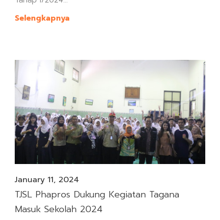
Tahap I/2024...
Selengkapnya
January 11, 2024
TJSL Phapros Dukung Kegiatan Tagana
Masuk Sekolah 2024