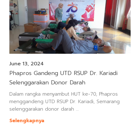
June 13, 2024
Phapros Gandeng UTD RSUP Dr. Kariadi
Selenggarakan Donor Darah
Dalam rangka menyambut HUT ke-70, Phapros
menggandeng UTD RSUP Dr. Kariadi, Semarang
selenggarakan donor darah ...
Selengkapnya