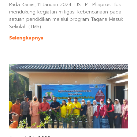
Pada Kamis, 11 Januari 2024 TJSL PT Phapros Tbk
mendukung kegiatan mitigasi kebencanaan pada
satuan pendidikan melalui program Tagana Masuk
Sekolah (TMS) ...
Selengkapnya