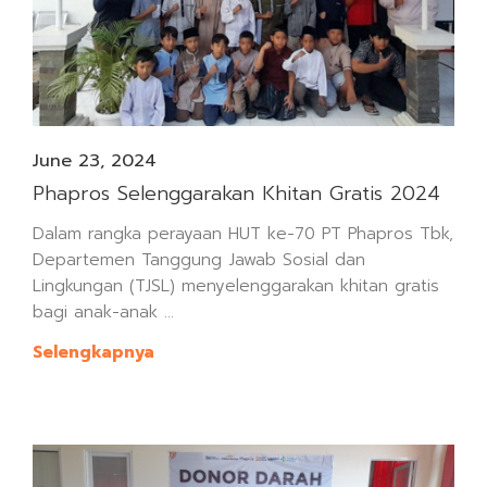
June 23, 2024
Phapros Selenggarakan Khitan Gratis 2024
Dalam rangka perayaan HUT ke-70 PT Phapros Tbk,
Departemen Tanggung Jawab Sosial dan
Lingkungan (TJSL) menyelenggarakan khitan gratis
bagi anak-anak ...
Selengkapnya