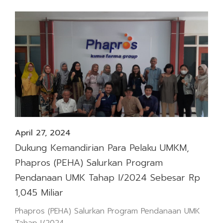
April 27, 2024
Dukung Kemandirian Para Pelaku UMKM,
Phapros (PEHA) Salurkan Program
Pendanaan UMK Tahap I/2024 Sebesar Rp
1,045 Miliar
Phapros (PEHA) Salurkan Program Pendanaan UMK