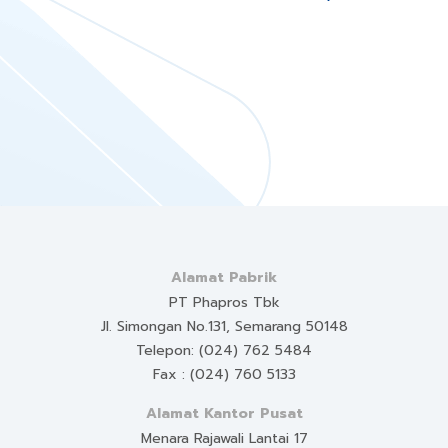
Alamat Pabrik
PT Phapros Tbk
Jl. Simongan No.131, Semarang 50148
Telepon: (024) 762 5484
Fax : (024) 760 5133
Alamat Kantor Pusat
Menara Rajawali Lantai 17