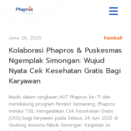
June 26, 2025
Kembali
Kolaborasi Phapros & Puskesmas
Ngemplak Simongan: Wujud
Nyata Cek Kesehatan Gratis Bagi
Karyawan
Masih dalam rangkaian HUT Phapros ke-71 dan
mendukung program Pemkot Semarang, Phapros
melalui TJSL mengadakan Cek Kesehatan Gratis
(CKG) bagi karyawan pada Selasa, 24 Juni 2025 di
Gedung Avicena Pabrik Simongan. Kegiatan ini