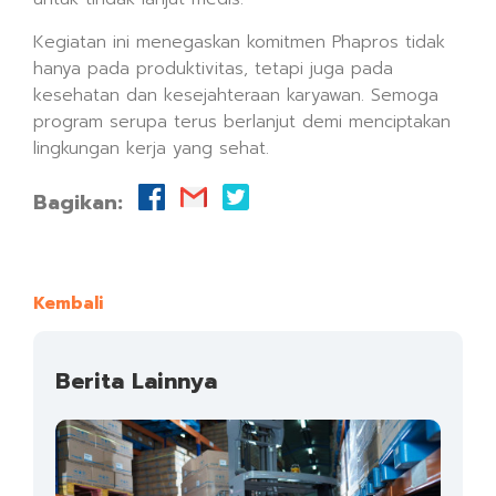
Kegiatan ini menegaskan komitmen Phapros tidak
hanya pada produktivitas, tetapi juga pada
kesehatan dan kesejahteraan karyawan. Semoga
program serupa terus berlanjut demi menciptakan
lingkungan kerja yang sehat.
Bagikan:
Kembali
Berita Lainnya