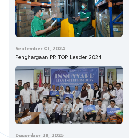
September 01, 2024
Penghargaan PR TOP Leader 2024
December 29, 2025