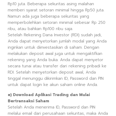
Rp10 juta. Beberapa sekuritas asing malahan
memberi syarat setoran minimal hingga Rp50 juta.
Namun ada juga beberapa sekuritas yang
memperbolehkan setoran minimal sebesar Rp 250
ribu, atau bahkan Rp100 ribu saja.
Setelah Rekening Dana Investor (RDI) sudah jadi,
Anda dapat menyetorkan jumlah modal yang Anda
inginkan untuk diinvestasikan di saham. Dengan
melakukan deposit awal juga untuk mengaktifkan
rekening yang Anda buka. Anda dapat menyetor
secara tunai atau transfer dari rekening pribadi ke
RDI. Setelah menyetorkan deposit awal, Anda
tinggal menunggu dikirimkan ID, Password dan PIN
untuk dapat login ke akun saham online Anda.
e) Download Aplikasi Trading dan Mulai
Bertransaksi Saham
Setelah Anda menerima ID, Password dan PIN
melalui email dari perusahaan sekuritas, maka Anda