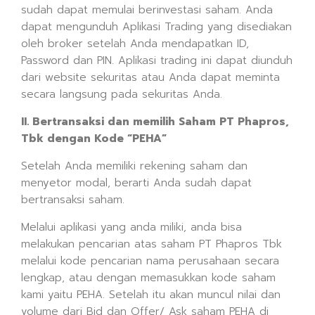
sudah dapat memulai berinvestasi saham. Anda
dapat mengunduh Aplikasi Trading yang disediakan
oleh broker setelah Anda mendapatkan ID,
Password dan PIN. Aplikasi trading ini dapat diunduh
dari website sekuritas atau Anda dapat meminta
secara langsung pada sekuritas Anda.
II. Bertransaksi dan memilih Saham PT Phapros,
Tbk dengan Kode “PEHA”
Setelah Anda memiliki rekening saham dan
menyetor modal, berarti Anda sudah dapat
bertransaksi saham.
Melalui aplikasi yang anda miliki, anda bisa
melakukan pencarian atas saham PT Phapros Tbk
melalui kode pencarian nama perusahaan secara
lengkap, atau dengan memasukkan kode saham
kami yaitu PEHA. Setelah itu akan muncul nilai dan
volume dari Bid dan Offer/ Ask saham PEHA di