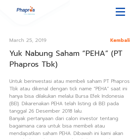
March 25, 2019
Kembali
Yuk Nabung Saham “PEHA” (PT
Phapros Tbk)
Untuk berinvestasi atau membeli saham PT Phapros
Tbk atau dikenal dengan tick name “PEHA” saat ini
hanya bisa dilakukan melalui Bursa Efek Indonesia
(BEI). Dikarenakan PEHA telah listing di BEI pada
tanggal 26 Desember 2018 lalu.
Banyak pertanyaan dari calon investor tentang
bagaimana cara untuk bisa membeli atau
mendapatkan saham PEHA. Dibawah ini kami akan