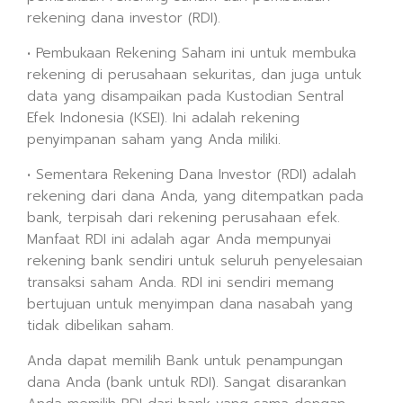
rekening dana investor (RDI).
• Pembukaan Rekening Saham ini untuk membuka
rekening di perusahaan sekuritas, dan juga untuk
data yang disampaikan pada Kustodian Sentral
Efek Indonesia (KSEI). Ini adalah rekening
penyimpanan saham yang Anda miliki.
• Sementara Rekening Dana Investor (RDI) adalah
rekening dari dana Anda, yang ditempatkan pada
bank, terpisah dari rekening perusahaan efek.
Manfaat RDI ini adalah agar Anda mempunyai
rekening bank sendiri untuk seluruh penyelesaian
transaksi saham Anda. RDI ini sendiri memang
bertujuan untuk menyimpan dana nasabah yang
tidak dibelikan saham.
Anda dapat memilih Bank untuk penampungan
dana Anda (bank untuk RDI). Sangat disarankan