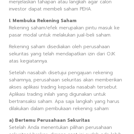
menjelaskan tahapan atau langkah agar calon
investor dapat membeli saham PEHA.
I. Membuka Rekening Saham
Rekening saham/efek merupakan pintu masuk ke
pasar modal untuk melakukan jual-beli saham.
Rekening saham disediakan oleh perusahaan
sekuritas yang telah mendapatkan izin dari OJK
atas kegiatannya.
Setelah nasabah disetujui pengajuan rekening
sahamnya, perusahaan sekuritas akan memberikan
akses aplikasi trading kepada nasabah tersebut.
Aplikasi trading inilah yang digunakan untuk
bertransaksi saham. Apa saja langkah yang harus
dilakukan dalam pembukaan rekening saham:
a) Bertemu Perusahaan Sekuritas
Setelah Anda menentukan pilihan perusahaan