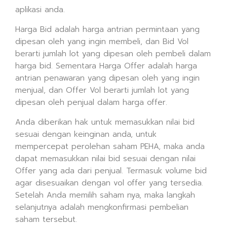
aplikasi anda.
Harga Bid adalah harga antrian permintaan yang
dipesan oleh yang ingin membeli, dan Bid Vol
berarti jumlah lot yang dipesan oleh pembeli dalam
harga bid. Sementara Harga Offer adalah harga
antrian penawaran yang dipesan oleh yang ingin
menjual, dan Offer Vol berarti jumlah lot yang
dipesan oleh penjual dalam harga offer.
Anda diberikan hak untuk memasukkan nilai bid
sesuai dengan keinginan anda, untuk
mempercepat perolehan saham PEHA, maka anda
dapat memasukkan nilai bid sesuai dengan nilai
Offer yang ada dari penjual. Termasuk volume bid
agar disesuaikan dengan vol offer yang tersedia.
Setelah Anda memilih saham nya, maka langkah
selanjutnya adalah mengkonfirmasi pembelian
saham tersebut.