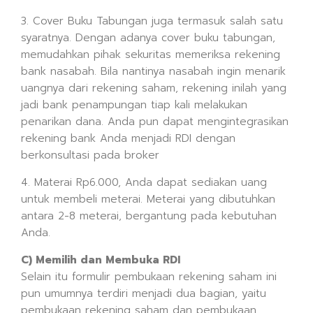
3. Cover Buku Tabungan juga termasuk salah satu
syaratnya. Dengan adanya cover buku tabungan,
memudahkan pihak sekuritas memeriksa rekening
bank nasabah. Bila nantinya nasabah ingin menarik
uangnya dari rekening saham, rekening inilah yang
jadi bank penampungan tiap kali melakukan
penarikan dana. Anda pun dapat mengintegrasikan
rekening bank Anda menjadi RDI dengan
berkonsultasi pada broker
4. Materai Rp6.000, Anda dapat sediakan uang
untuk membeli meterai. Meterai yang dibutuhkan
antara 2-8 meterai, bergantung pada kebutuhan
Anda.
C) Memilih dan Membuka RDI
Selain itu formulir pembukaan rekening saham ini
pun umumnya terdiri menjadi dua bagian, yaitu
pembukaan rekening saham dan pembukaan