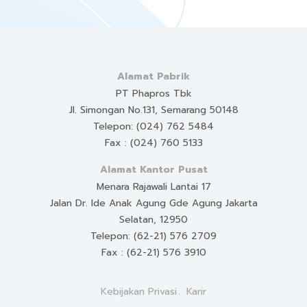
Alamat Pabrik
PT Phapros Tbk
Jl. Simongan No.131, Semarang 50148
Telepon: (024) 762 5484
Fax : (024) 760 5133
Alamat Kantor Pusat
Menara Rajawali Lantai 17
Jalan Dr. Ide Anak Agung Gde Agung Jakarta
Selatan, 12950
Telepon: (62-21) 576 2709
Fax : (62-21) 576 3910
Kebijakan Privasi
Karir