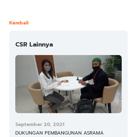
Kembali
CSR Lainnya
September 20, 2021
DUKUNGAN PEMBANGUNAN ASRAMA