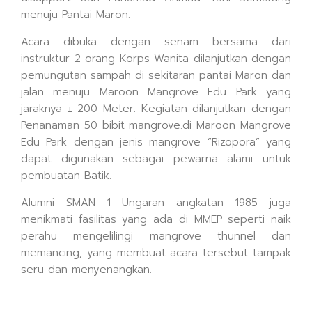
menuju Pantai Maron.
Acara dibuka dengan senam bersama dari
instruktur 2 orang Korps Wanita dilanjutkan dengan
pemungutan sampah di sekitaran pantai Maron dan
jalan menuju Maroon Mangrove Edu Park yang
jaraknya ± 200 Meter. Kegiatan dilanjutkan dengan
Penanaman 50 bibit mangrove.di Maroon Mangrove
Edu Park dengan jenis mangrove “Rizopora” yang
dapat digunakan sebagai pewarna alami untuk
pembuatan Batik.
Alumni SMAN 1 Ungaran angkatan 1985 juga
menikmati fasilitas yang ada di MMEP seperti naik
perahu mengelilingi mangrove thunnel dan
memancing, yang membuat acara tersebut tampak
seru dan menyenangkan.