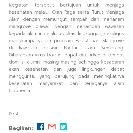
Kegiatan tersebut bertujuan untuk menjaga
kesehatan melalui Olah Raga serta Turut Menjaga
Alam dengan memungut sampah dan menanam
mangrove diawali dengan menambah wawasan
kepada alumni melalui edukasi lingkungan, sekaligus
mengkampanyekan program Pelestarian Mangrove
di kawasan pesisir Pantai Utara Semarang.
Diharapkan virus baik ini dapat ditularkan di tempat
domilisi alumni masing-masing sehingga kesadaran
akan kesehatan dan juga lingkungan dapat
menggurita, yang berujung pada meningkatnya
kesehatan masyarakat dan terjaganya alam
Indonesia.
IS/st
Bagikan: