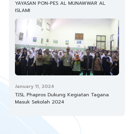
YAYASAN PON-PES AL MUNAWWAR AL
ISLAMI
January 11, 2024
TJSL Phapros Dukung Kegiatan Tagana
Masuk Sekolah 2024