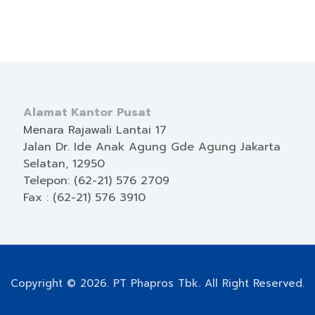
Alamat Kantor Pusat
Menara Rajawali Lantai 17
Jalan Dr. Ide Anak Agung Gde Agung Jakarta
Selatan, 12950
Telepon: (62-21) 576 2709
Fax : (62-21) 576 3910
Copyright © 2026. PT Phapros Tbk. All Right Reserved.