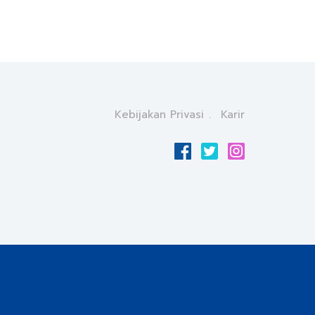
Kebijakan Privasi
Karir