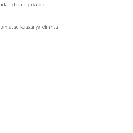
idak dihitung dalam
am atau kuasanya diminta