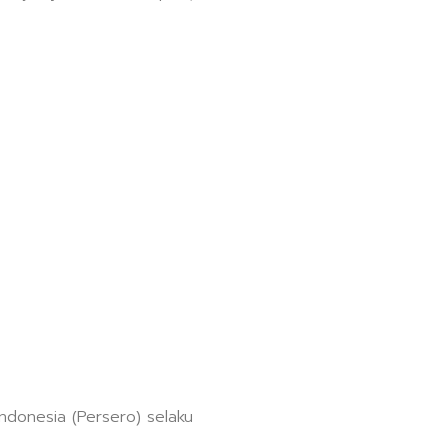
ndonesia (Persero) selaku