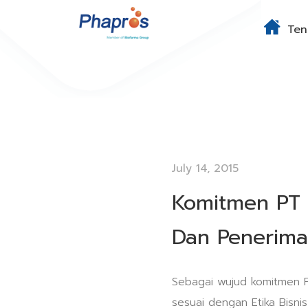
Ten
July 14, 2015
Komitmen PT 
Dan Penerima
Sebagai wujud komitmen P
sesuai dengan Etika Bisni