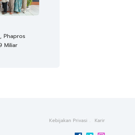
, Phapros
 Miliar
Kebijakan Privasi
Karir