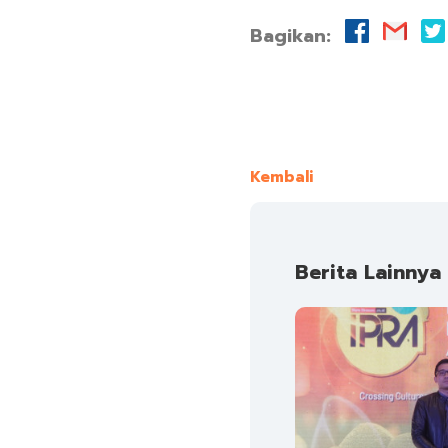
Bagikan:
Kembali
Berita Lainnya