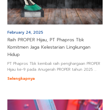
February 24, 2025
Raih PROPER Hijau, PT Phapros Tbk
Komitmen Jaga Kelestarian Lingkungan
Hidup
PT Phapros Tbk kembali raih penghargaan PROPER
Hijau ke-9 pada Anugerah PROPER tahun 2025 ...
Selengkapnya