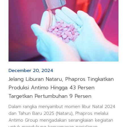
December 20, 2024
Jelang Liburan Nataru, Phapros Tingkatkan
Produksi Antimo Hingga 43 Persen
Targetkan Pertumbuhan 9 Persen
Dalam rangka menyambut momen libur Natal 2024
dan Tahun Baru 2025 (Nataru), Phapros melalui
Antimo Group mengadakan serangkaian kegiatan
untuk mendukung kenyamanan perjalanan