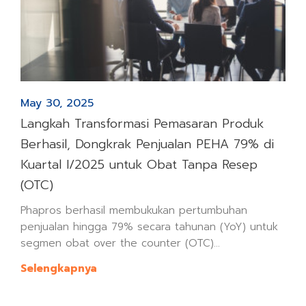
May 30, 2025
Langkah Transformasi Pemasaran Produk
Berhasil, Dongkrak Penjualan PEHA 79% di
Kuartal I/2025 untuk Obat Tanpa Resep
(OTC)
Phapros berhasil membukukan pertumbuhan
penjualan hingga 79% secara tahunan (YoY) untuk
segmen obat over the counter (OTC)...
Selengkapnya