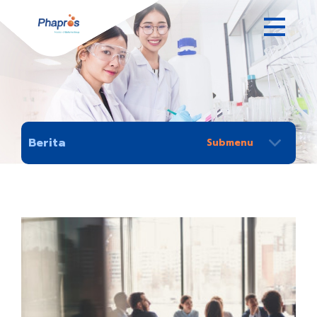
Berita