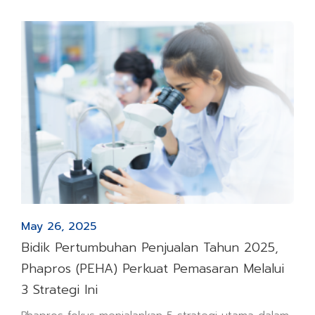
May 26, 2025
Bidik Pertumbuhan Penjualan Tahun 2025,
Phapros (PEHA) Perkuat Pemasaran Melalui
3 Strategi Ini