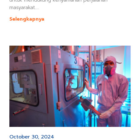
masyarakat....
Selengkapnya
October 30, 2024