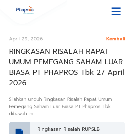
April 29, 2026
Kembali
RINGKASAN RISALAH RAPAT
UMUM PEMEGANG SAHAM LUAR
BIASA PT PHAPROS Tbk 27 April
2026
Silahkan unduh Ringkasan Risalah Rapat Umum
Pemegang Saham Luar Biasa PT Phapros Tbk
dibawah ini.
Ringkasan Risalah RUPSLB