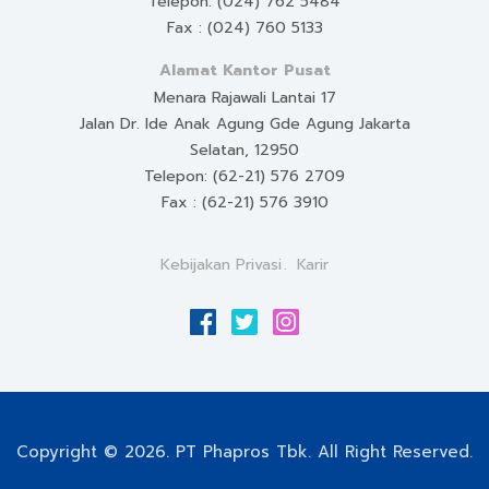
Telepon: (024) 762 5484
Fax : (024) 760 5133
Alamat Kantor Pusat
Menara Rajawali Lantai 17
Jalan Dr. Ide Anak Agung Gde Agung Jakarta
Selatan, 12950
Telepon: (62-21) 576 2709
Fax : (62-21) 576 3910
Kebijakan Privasi
Karir
Copyright © 2026. PT Phapros Tbk. All Right Reserved.