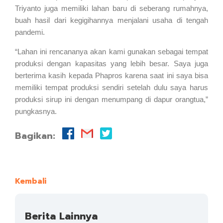
Triyanto juga memiliki lahan baru di seberang rumahnya,
buah hasil dari kegigihannya menjalani usaha di tengah
pandemi.
“Lahan ini rencananya akan kami gunakan sebagai tempat
produksi dengan kapasitas yang lebih besar. Saya juga
berterima kasih kepada Phapros karena saat ini saya bisa
memiliki tempat produksi sendiri setelah dulu saya harus
produksi sirup ini dengan menumpang di dapur orangtua,”
pungkasnya.
Bagikan:
Kembali
Berita Lainnya