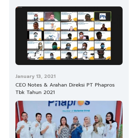
January 13, 2021
CEO Notes & Arahan Direksi PT Phapros
Tbk Tahun 2021