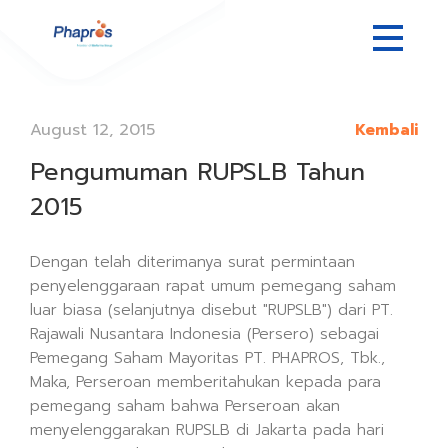
August 12, 2015
Kembali
Pengumuman RUPSLB Tahun
2015
Dengan telah diterimanya surat permintaan
penyelenggaraan rapat umum pemegang saham
luar biasa (selanjutnya disebut "RUPSLB") dari PT.
Rajawali Nusantara Indonesia (Persero) sebagai
Pemegang Saham Mayoritas PT. PHAPROS, Tbk.,
Maka, Perseroan memberitahukan kepada para
pemegang saham bahwa Perseroan akan
menyelenggarakan RUPSLB di Jakarta pada hari