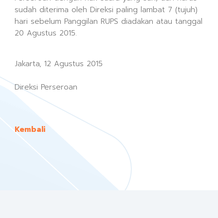
sudah diterima oleh Direksi paling lambat 7 (tujuh)
hari sebelum Panggilan RUPS diadakan atau tanggal
20 Agustus 2015.
Jakarta, 12 Agustus 2015
Direksi Perseroan
Kembali