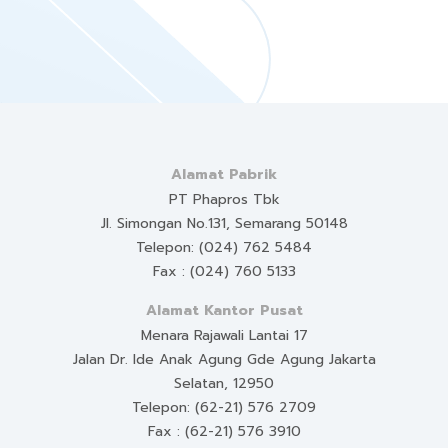
Alamat Pabrik
PT Phapros Tbk
Jl. Simongan No.131, Semarang 50148
Telepon: (024) 762 5484
Fax : (024) 760 5133
Alamat Kantor Pusat
Menara Rajawali Lantai 17
Jalan Dr. Ide Anak Agung Gde Agung Jakarta
Selatan, 12950
Telepon: (62-21) 576 2709
Fax : (62-21) 576 3910