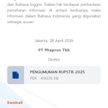
dan Bahasa Inggris. Dalam hal terdapat perbedaan
penafsiran informasi di antara keduanya, maka
informasi dalam Bahasa Indonesia yang digunakan
sebagai acuan.
Jakarta, 28 April 2026
PT Phapros Tbk
Direksi
PENGUMUMAN RUPSTB 2025
PDF . 400,55 KB
Kembali