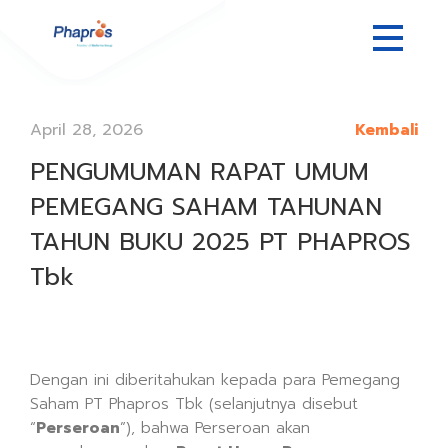
April 28, 2026
Kembali
PENGUMUMAN RAPAT UMUM
PEMEGANG SAHAM TAHUNAN
TAHUN BUKU 2025 PT PHAPROS
Tbk
Dengan ini diberitahukan kepada para Pemegang
Saham PT Phapros Tbk (selanjutnya disebut
“
Perseroan
”), bahwa Perseroan akan