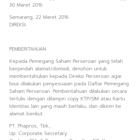
30 Maret 2016.
Semarang, 22 Maret 2016
DIREKSI
PEMBERITAHUAN
Kepada Pemegang Saham Perseroan yang telah
berpindah alamat/domisili, dimohon untuk
memberitahukan kepada Direksi Perseroan agar
bisa dilakukan penyesuaian pada Daftar Pemegang
Saham Perseroan. Pemberitahuan dilakukan secara
tertulis dengan dilampiri copy KTP/SIM atau Kartu
Identitas lain yang masih berlaku, dan dikirim ke
alamat berikut:
PT. Phapros, Tbk.,
Up: Corporate Secretary