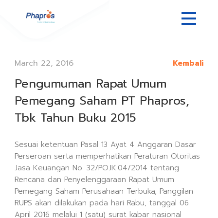
March 22, 2016
Kembali
Pengumuman Rapat Umum
Pemegang Saham PT Phapros,
Tbk Tahun Buku 2015
Sesuai ketentuan Pasal 13 Ayat 4 Anggaran Dasar
Perseroan serta memperhatikan Peraturan Otoritas
Jasa Keuangan No. 32/POJK.04/2014 tentang
Rencana dan Penyelenggaraan Rapat Umum
Pemegang Saham Perusahaan Terbuka, Panggilan
RUPS akan dilakukan pada hari Rabu, tanggal 06
April 2016 melalui 1 (satu) surat kabar nasional