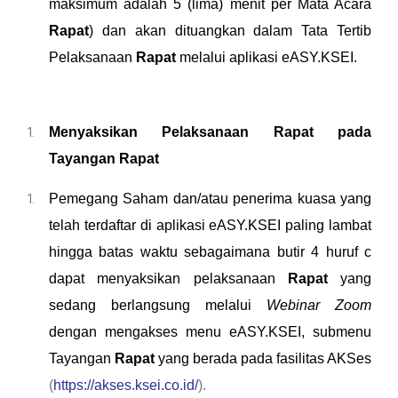
maksimum adalah 5 (lima) menit per Mata Acara
Rapat
) dan akan dituangkan dalam Tata Tertib
Pelaksanaan
Rapat
melalui aplikasi eASY.KSEI.
Menyaksikan Pelaksanaan Rapat pada
Tayangan Rapat
Pemegang Saham
dan/
atau penerima kuasa yang
telah terdaftar di aplikasi eASY.KSEI paling lambat
hingga batas waktu sebagaimana butir 4 huruf c
dapat menyaksikan pelaksanaan
Rapat
yang
sedang berlangsung melalui
Webinar Zoom
dengan mengakses menu eASY.KSEI, submenu
Tayangan
Rapat
yang berada pada fasilitas AKSes
(
https://akses.ksei.co.id/
).