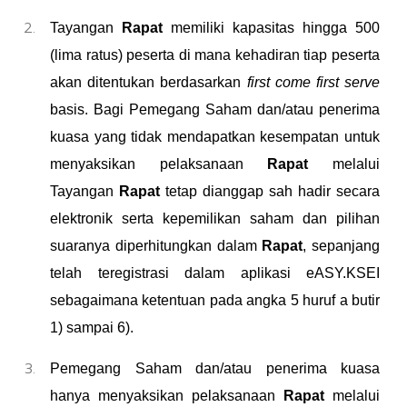
Tayangan
Rapat
memiliki kapasitas hingga 500
(lima ratus) peserta
di mana kehadiran tiap peserta
akan ditentukan berdasarkan
first come first serve
basis. Bagi Pemegang Saham
dan/
atau penerima
kuasa
yang tidak mendapatkan kesempatan untuk
menyaksikan pelaksanaan
Rapat
melalui
Tayangan
Rapat
tetap dianggap sah hadir secara
elektronik serta kepemilikan saham dan pilihan
suaranya diperhitungkan dalam
Rapat
, sepanjang
telah teregistrasi dalam aplikasi eASY.KSEI
sebagaimana ketentuan pada angka 5 huruf a butir
1) sampai 6).
Pemegang Saham
dan/
atau penerima kuasa
hanya menyaksikan pelaksanaan
Rapat
melalui