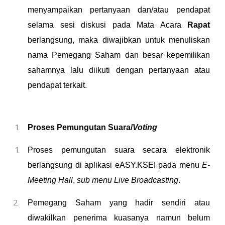
menyampaikan pertanyaan dan/atau pendapat
selama sesi diskusi pada Mata Acara
Rapat
berlangsung, maka diwajibkan untuk menuliskan
nama Pemegang Saham dan besar kepemilikan
sahamnya lalu diikuti dengan pertanyaan atau
pendapat terkait.
Proses Pemungutan Suara/
Voting
Proses pemungutan suara secara elektronik
berlangsung di aplikasi eASY.KSEI pada menu
E-
Meeting Hall
,
sub menu Live Broadcasting
.
Pemegang Saham yang hadir sendiri atau
diwakilkan penerima kuasanya namun belum