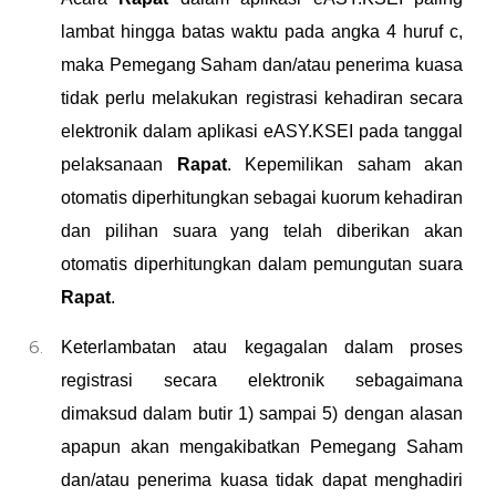
lambat hingga batas waktu pada angka 4 huruf c,
maka Pemegang Saham
dan/
atau penerima kuasa
tidak perlu melakukan registrasi kehadiran secara
elektronik dalam aplikasi eASY.KSEI pada tanggal
pelaksanaan
Rapat
. Kepemilikan saham akan
otomatis diperhitungkan sebagai kuorum kehadiran
dan pilihan suara yang telah diberikan akan
otomatis diperhitungkan dalam pemungutan suara
Rapat
.
Keterlambatan atau kegagalan dalam proses
registrasi secara elektronik sebagaimana
dimaksud dalam butir 1) sampai 5) dengan alasan
apapun akan mengakibatkan Pemegang Saham
dan/
atau penerima kuasa tidak dapat menghadiri