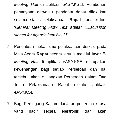
Meeting Hall
di aplikasi eASY.KSEI. Pemberian
pertanyaan dan/atau pendapat dapat dilakukan
selama status pelaksanaan
Rapat
pada kolom
‘
General Meeting Flow Text’
adalah “
Discussion
started for agenda item No. [ ]”.
Penentuan mekanisme pelaksanaan diskusi pada
Mata Acara
Rapat
secara tertulis melalui layar
E-
Meeting Hall
di aplikasi eASY.KSEI merupakan
kewenangan bagi setiap Perseroan dan hal
tersebut akan dituangkan Perseroan dalam Tata
Tertib Pelaksanaan Rapat melalui aplikasi
eASY.KSEI.
Bagi Pemegang Saham dan/atau penerima kuasa
yang hadir secara elektronik dan akan