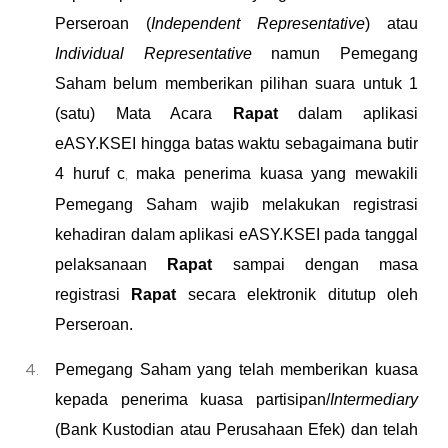
Perseroan (
Independent Representative
) atau
Individual Representative
namun Pemegang
Saham belum memberikan pilihan suara untuk 1
(satu) Mata Acara
Rapat
dalam aplikasi
eASY.KSEI hingga batas waktu sebagaimana butir
4 huruf c
maka penerima kuasa yang mewakili
,
Pemegang Saham wajib melakukan registrasi
kehadiran dalam aplikasi eASY.KSEI pada tanggal
pelaksanaan
Rapat
sampai dengan masa
registrasi
Rapat
secara elektronik ditutup oleh
Perseroan.
Pemegang Saham yang telah memberikan kuasa
kepada penerima kuasa partisipan/
Intermediary
(Bank Kustodian atau Perusahaan Efek) dan telah