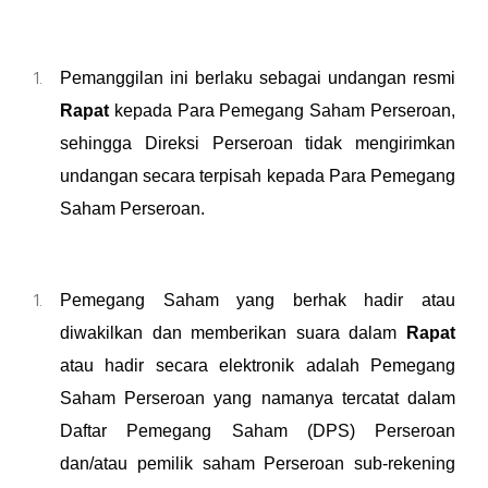
Pemanggilan ini berlaku sebagai undangan resmi
Rapat
kepada Para Pemegang Saham Perseroan,
sehingga Direksi Perseroan tidak mengirimkan
undangan secara terpisah kepada
P
ara Pemegang
Saham Perseroan.
Pemegang Saham
yang berhak hadir
atau
diwakilkan dan memberikan suara
dalam
Rapat
atau hadir secara elektronik adalah Pemegang
Saham Perseroan yang
namanya tercatat dalam
Daftar Pemegang Saham
(DPS)
Perseroan
dan/atau pemilik saham Perseroan sub-rekening