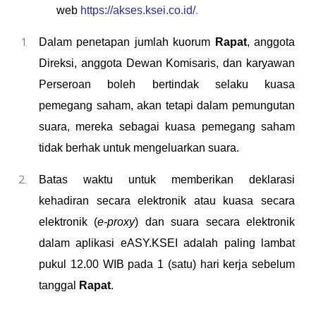
web
https://akses.ksei.co.id/
.
Dalam penetapan jumlah kuorum
Rapat
, anggota
Direksi, anggota Dewan Komisaris, dan karyawan
Perseroan boleh bertindak selaku kuasa
pemegang saham, akan tetapi dalam pemungutan
suara, mereka sebagai kuasa pemegang saham
tidak berhak untuk mengeluarkan suara.
Batas waktu untuk memberikan deklarasi
kehadiran secara elektronik atau kuasa secara
elektronik (
e-proxy
) dan suara secara elektronik
dalam aplikasi eASY.KSEI adalah paling lambat
pukul 12.00 WIB pada 1 (satu) hari kerja sebelum
tanggal
Rapat
.