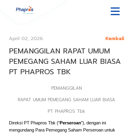
April 02, 2026
Kembali
PEMANGGILAN RAPAT UMUM
PEMEGANG SAHAM LUAR BIASA
PT PHAPROS TBK
PEMANGGILAN
RAPAT UMUM PEMEGANG SAHAM LUAR BIASA
PT PHAPROS Tbk
Direksi PT Phapros Tbk (
“
Perseroan
”
), dengan ini
mengundang Para Pemegang Saham Perseroan untuk