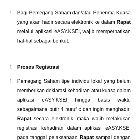
Bagi Pemegang Saham dan/atau Penerima Kuasa
yang akan hadir secara elektronik ke dalam
Rapat
melalui aplikasi eASY.KSEI, wajib memperhatikan
hal-hal sebagai berikut:
Proses Registrasi
Pemegang Saham tipe individu lokal yang belum
memberikan deklarasi kehadiran atau kuasa dalam
aplikasi eASY.KSEI hingga batas waktu
sebagaimana butir 4 huruf c dan ingin menghadiri
Rapat
secara elektronik, maka wajib melakukan
registrasi kehadiran dalam aplikasi eASY.KSEI
pada tanggal pelaksanaan
Rapat
sampai dengan