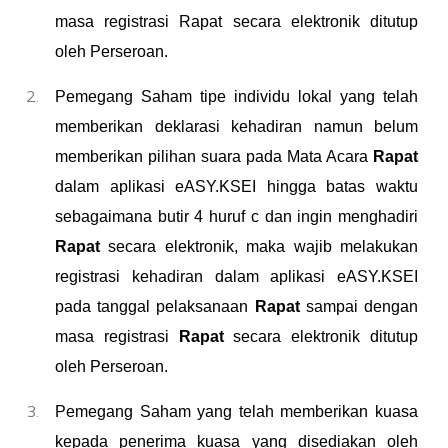
masa registrasi Rapat secara elektronik ditutup
oleh Perseroan.
Pemegang Saham tipe individu lokal yang telah
memberikan deklarasi kehadiran namun belum
memberikan pilihan suara pada Mata Acara
Rapat
dalam aplikasi eASY.KSEI hingga batas waktu
sebagaimana butir 4 huruf c dan ingin menghadiri
Rapat
secara elektronik, maka wajib melakukan
registrasi kehadiran dalam aplikasi eASY.KSEI
pada tanggal pelaksanaan
Rapat
sampai dengan
masa registrasi
Rapat
secara elektronik ditutup
oleh Perseroan.
Pemegang Saham yang telah memberikan kuasa
kepada penerima kuasa yang disediakan oleh