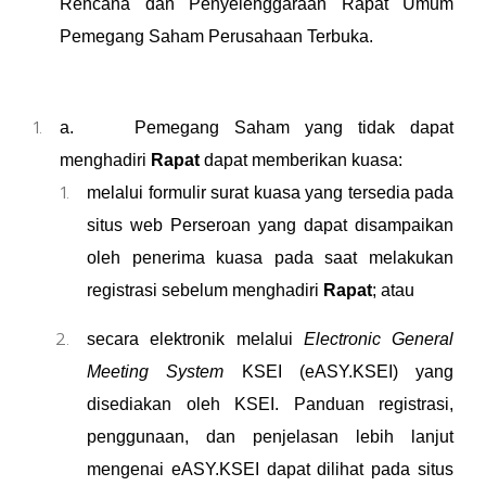
Rencana dan Penyelenggaraan Rapat Umum
Pemegang Saham Perusahaan Terbuka.
a. Pemegang Saham yang tidak dapat
menghadiri
Rapat
dapat memberikan kuasa:
melalui formulir surat kuasa yang tersedia pada
situs web Perseroan yang dapat disampaikan
oleh penerima kuasa pada saat melakukan
registrasi sebelum menghadiri
Rapat
; atau
secara elektronik melalui
Electronic General
Meeting System
KSEI (eASY.KSEI) yang
disediakan oleh KSEI. Panduan registrasi,
penggunaan, dan penjelasan lebih lanjut
mengenai eASY.KSEI dapat dilihat pada situs