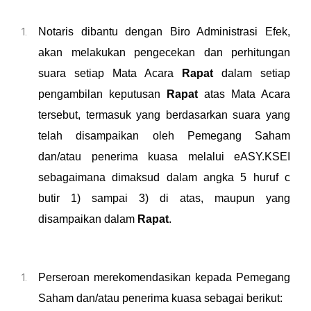
Notaris dibantu dengan Biro Administrasi Efek,
akan melakukan pengecekan dan perhitungan
suara setiap Mata Acara
Rapat
dalam setiap
pengambilan keputusan
Rapat
atas Mata Acara
tersebut, termasuk yang berdasarkan suara yang
telah disampaikan oleh Pemegang Saham
dan/
atau penerima kuasa
melalui eASY.KSEI
sebagaimana dimaksud dalam angka 5 huruf c
butir 1) sampai 3) di atas, maupun yang
disampaikan dalam
Rapat
.
Perseroan
merekomendasikan kepada Pemegang
Saham dan/atau penerima kuasa sebagai berikut: