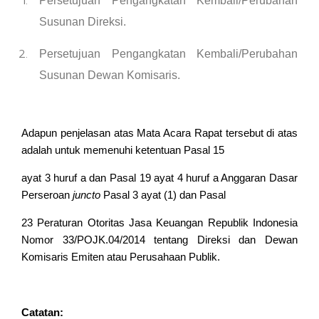
Persetujuan Pengangkatan Kembali/Perubahan
Susunan Direksi.
Persetujuan Pengangkatan Kembali/Perubahan
Susunan Dewan Komisaris.
Adapun penjelasan atas Mata Acara Rapat tersebut di atas
adalah untuk memenuhi ketentuan Pasal 15
ayat 3 huruf a dan Pasal 19 ayat 4 huruf a Anggaran Dasar
Perseroan
juncto
Pasal 3 ayat (1) dan Pasal
23 Peraturan Otoritas Jasa Keuangan Republik Indonesia
Nomor 33/POJK.04/2014 tentang Direksi dan Dewan
Komisaris Emiten atau Perusahaan Publik.
Catatan: