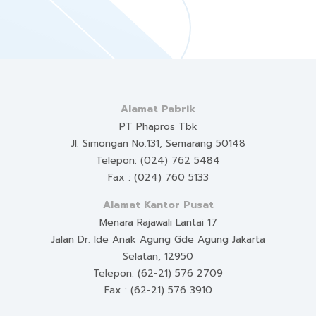
Alamat Pabrik
PT Phapros Tbk
Jl. Simongan No.131, Semarang 50148
Telepon: (024) 762 5484
Fax : (024) 760 5133
Alamat Kantor Pusat
Menara Rajawali Lantai 17
Jalan Dr. Ide Anak Agung Gde Agung Jakarta
Selatan, 12950
Telepon: (62-21) 576 2709
Fax : (62-21) 576 3910