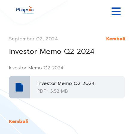
September 02, 2024
Kembali
Investor Memo Q2 2024
Investor Memo Q2 2024
Investor Memo Q2 2024
PDF . 3,52 MB
Kembali