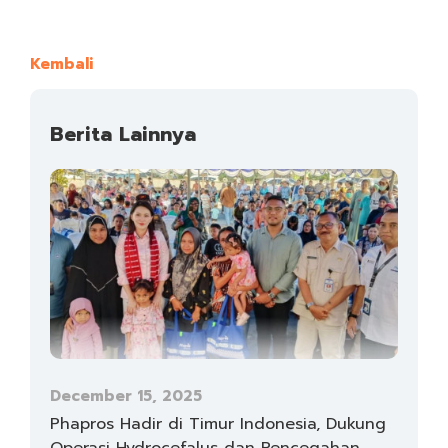
Kembali
Berita Lainnya
December 15, 2025
Phapros Hadir di Timur Indonesia, Dukung
Operasi Hydrocefalus dan Pencegahan