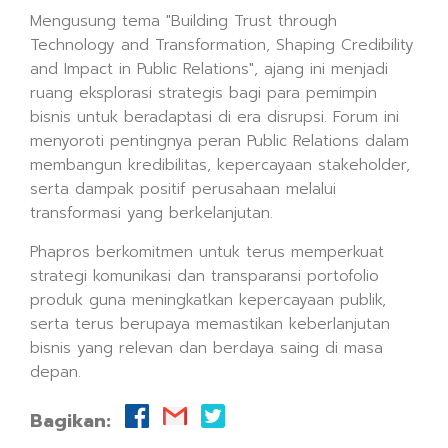
Mengusung tema "Building Trust through
Technology and Transformation, Shaping Credibility
and Impact in Public Relations", ajang ini menjadi
ruang eksplorasi strategis bagi para pemimpin
bisnis untuk beradaptasi di era disrupsi. Forum ini
menyoroti pentingnya peran Public Relations dalam
membangun kredibilitas, kepercayaan stakeholder,
serta dampak positif perusahaan melalui
transformasi yang berkelanjutan.
Phapros berkomitmen untuk terus memperkuat
strategi komunikasi dan transparansi portofolio
produk guna meningkatkan kepercayaan publik,
serta terus berupaya memastikan keberlanjutan
bisnis yang relevan dan berdaya saing di masa
depan.
Bagikan: