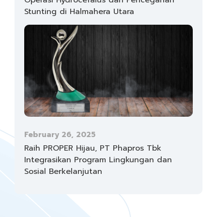
Stunting di Halmahera Utara
February 26, 2025
Raih PROPER Hijau, PT Phapros Tbk
Integrasikan Program Lingkungan dan
Sosial Berkelanjutan