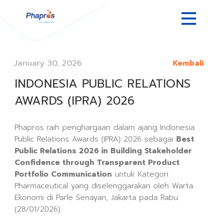
January 30, 2026
Kembali
INDONESIA PUBLIC RELATIONS
AWARDS (IPRA) 2026
Phapros raih penghargaan dalam ajang Indonesia
Public Relations Awards (IPRA) 2026 sebagai
Best
Public Relations 2026 in Building Stakeholder
Confidence through Transparent Product
Portfolio Communication
untuk Kategori
Pharmaceutical yang diselenggarakan oleh Warta
Ekonomi di Parle Senayan, Jakarta pada Rabu
(28/01/2026).