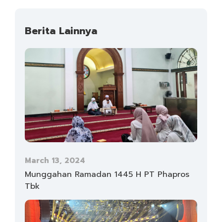
Berita Lainnya
March 13, 2024
Munggahan Ramadan 1445 H PT Phapros
Tbk