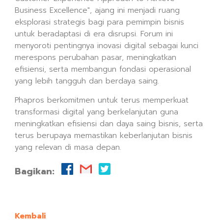
Business Excellence", ajang ini menjadi ruang
eksplorasi strategis bagi para pemimpin bisnis
untuk beradaptasi di era disrupsi. Forum ini
menyoroti pentingnya inovasi digital sebagai kunci
merespons perubahan pasar, meningkatkan
efisiensi, serta membangun fondasi operasional
yang lebih tangguh dan berdaya saing.
Phapros berkomitmen untuk terus memperkuat
transformasi digital yang berkelanjutan guna
meningkatkan efisiensi dan daya saing bisnis, serta
terus berupaya memastikan keberlanjutan bisnis
yang relevan di masa depan.
Bagikan:
Kembali