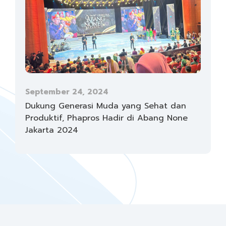
September 24, 2024
Dukung Generasi Muda yang Sehat dan
Produktif, Phapros Hadir di Abang None
Jakarta 2024