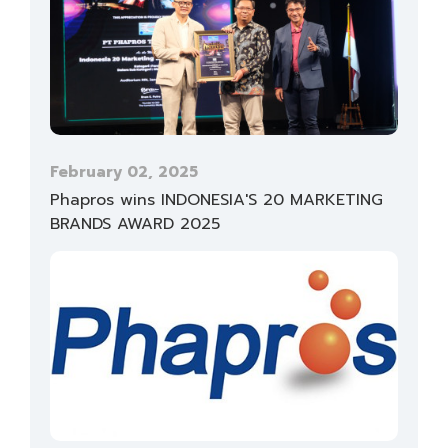
February 02, 2025
Phapros wins INDONESIA'S 20 MARKETING
BRANDS AWARD 2025