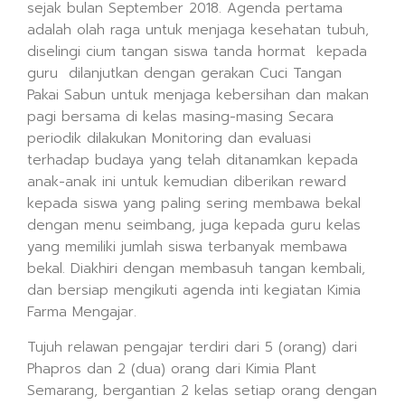
sejak bulan September 2018. Agenda pertama
adalah olah raga untuk menjaga kesehatan tubuh,
diselingi cium tangan siswa tanda hormat kepada
guru dilanjutkan dengan gerakan Cuci Tangan
Pakai Sabun untuk menjaga kebersihan dan makan
pagi bersama di kelas masing-masing Secara
periodik dilakukan Monitoring dan evaluasi
terhadap budaya yang telah ditanamkan kepada
anak-anak ini untuk kemudian diberikan reward
kepada siswa yang paling sering membawa bekal
dengan menu seimbang, juga kepada guru kelas
yang memiliki jumlah siswa terbanyak membawa
bekal. Diakhiri dengan membasuh tangan kembali,
dan bersiap mengikuti agenda inti kegiatan Kimia
Farma Mengajar.
Tujuh relawan pengajar terdiri dari 5 (orang) dari
Phapros dan 2 (dua) orang dari Kimia Plant
Semarang, bergantian 2 kelas setiap orang dengan