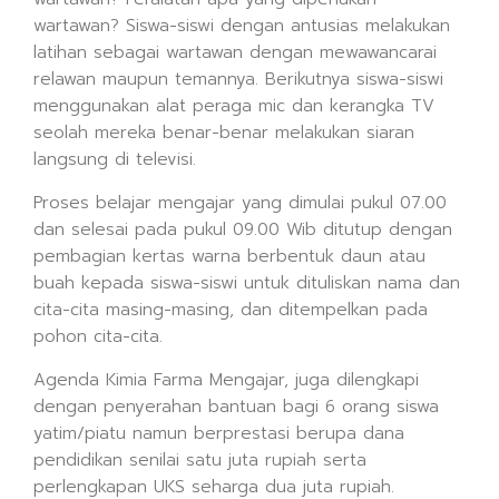
wartawan? Siswa-siswi dengan antusias melakukan
latihan sebagai wartawan dengan mewawancarai
relawan maupun temannya. Berikutnya siswa-siswi
menggunakan alat peraga mic dan kerangka TV
seolah mereka benar-benar melakukan siaran
langsung di televisi.
Proses belajar mengajar yang dimulai pukul 07.00
dan selesai pada pukul 09.00 Wib ditutup dengan
pembagian kertas warna berbentuk daun atau
buah kepada siswa-siswi untuk dituliskan nama dan
cita-cita masing-masing, dan ditempelkan pada
pohon cita-cita.
Agenda Kimia Farma Mengajar, juga dilengkapi
dengan penyerahan bantuan bagi 6 orang siswa
yatim/piatu namun berprestasi berupa dana
pendidikan senilai satu juta rupiah serta
perlengkapan UKS seharga dua juta rupiah.