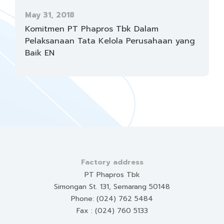
May 31, 2018
Komitmen PT Phapros Tbk Dalam
Pelaksanaan Tata Kelola Perusahaan yang
Baik EN
Factory address
PT Phapros Tbk
Simongan St. 131, Semarang 50148
Phone: (024) 762 5484
Fax : (024) 760 5133