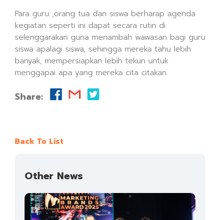
Para guru ,orang tua dan siswa berharap agenda
kegiatan seperti ini dapat secara rutin di
selenggarakan guna menambah wawasan bagi guru
siswa apalagi siswa, sehingga mereka tahu lebih
banyak, mempersiapkan lebih tekun untuk
menggapai apa yang mereka cita citakan.
Share:
Back To List
Other News