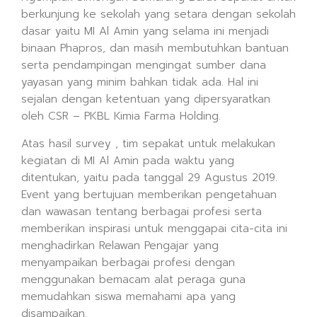
berkunjung ke sekolah yang setara dengan sekolah
dasar yaitu MI Al Amin yang selama ini menjadi
binaan Phapros, dan masih membutuhkan bantuan
serta pendampingan mengingat sumber dana
yayasan yang minim bahkan tidak ada. Hal ini
sejalan dengan ketentuan yang dipersyaratkan
oleh CSR – PKBL Kimia Farma Holding.
Atas hasil survey , tim sepakat untuk melakukan
kegiatan di MI Al Amin pada waktu yang
ditentukan, yaitu pada tanggal 29 Agustus 2019.
Event yang bertujuan memberikan pengetahuan
dan wawasan tentang berbagai profesi serta
memberikan inspirasi untuk menggapai cita-cita ini
menghadirkan Relawan Pengajar yang
menyampaikan berbagai profesi dengan
menggunakan bemacam alat peraga guna
memudahkan siswa memahami apa yang
disampaikan.