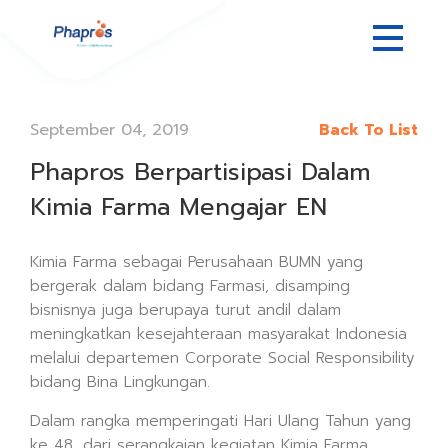
September 04, 2019
Back To List
Phapros Berpartisipasi Dalam
Kimia Farma Mengajar EN
Kimia Farma sebagai Perusahaan BUMN yang
bergerak dalam bidang Farmasi, disamping
bisnisnya juga berupaya turut andil dalam
meningkatkan kesejahteraan masyarakat Indonesia
melalui departemen Corporate Social Responsibility
bidang Bina Lingkungan.
Dalam rangka memperingati Hari Ulang Tahun yang
ke 48, dari serangkaian kegiatan Kimia Farma