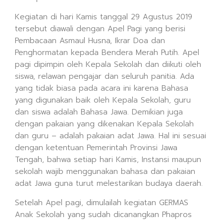
Kegiatan di hari Kamis tanggal 29 Agustus 2019
tersebut diawali dengan Apel Pagi yang berisi
Pembacaan Asmaul Husna, Ikrar Doa dan
Penghormatan kepada Bendera Merah Putih. Apel
pagi dipimpin oleh Kepala Sekolah dan diikuti oleh
siswa, relawan pengajar dan seluruh panitia. Ada
yang tidak biasa pada acara ini karena Bahasa
yang digunakan baik oleh Kepala Sekolah, guru
dan siswa adalah Bahasa Jawa. Demikian juga
dengan pakaian yang dikenakan Kepala Sekolah
dan guru – adalah pakaian adat Jawa. Hal ini sesuai
dengan ketentuan Pemerintah Provinsi Jawa
Tengah, bahwa setiap hari Kamis, Instansi maupun
sekolah wajib menggunakan bahasa dan pakaian
adat Jawa guna turut melestarikan budaya daerah.
Setelah Apel pagi, dimulailah kegiatan GERMAS
Anak Sekolah yang sudah dicanangkan Phapros