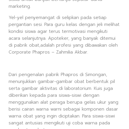
marketing.
Yel-yel penyemangat di selipkan pada setiap
pergantian sesi. Para guru kelas dengan jeli melihat
kondisi siswa agar terus termotivasi mengikuti
acara selanjutnya. Apoteker, yang banyak ditemui
di pabrik obat,adalah profesi yang dibawakan oleh
Corporate Phapros – Zahmilia Akbar.
Dari pengenalan pabrik Phapros di Simongan,
menunjukkan gambar-gambar obat berbentuk pil
serta gambar aktivitas di laboratorium. Kuis juga
diberikan kepada para siswa-siswi dengan
menggunakan alat peraga berupa gelas ukur yang
berisi cairan warna warni sebagai komponen dasar
warna obat yang ingin diciptakan. Para siswa-siswi
sangat antusias mengikuti uji coba warna pada