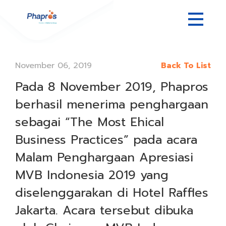
November 06, 2019
Back To List
Pada 8 November 2019, Phapros
berhasil menerima penghargaan
sebagai “The Most Ehical
Business Practices” pada acara
Malam Penghargaan Apresiasi
MVB Indonesia 2019 yang
diselenggarakan di Hotel Raffles
Jakarta. Acara tersebut dibuka