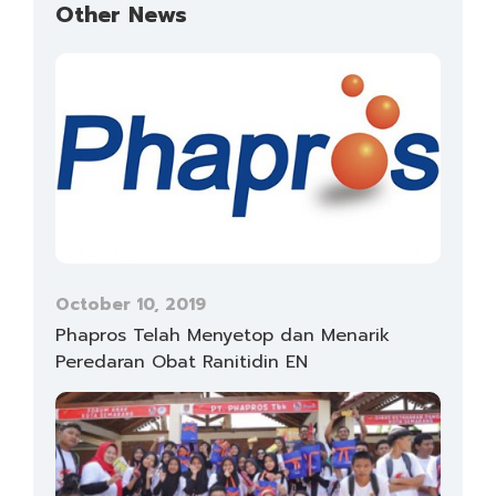
Other News
October 10, 2019
Phapros Telah Menyetop dan Menarik
Peredaran Obat Ranitidin EN