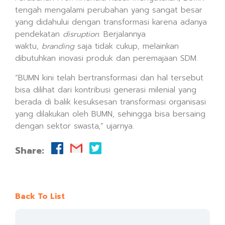
tengah mengalami perubahan yang sangat besar
yang didahului dengan transformasi karena adanya
pendekatan
disruption
. Berjalannya
waktu,
branding
saja tidak cukup, melainkan
dibutuhkan inovasi produk dan peremajaan SDM.
“BUMN kini telah bertransformasi dan hal tersebut
bisa dilihat dari kontribusi generasi milenial yang
berada di balik kesuksesan transformasi organisasi
yang dilakukan oleh BUMN, sehingga bisa bersaing
dengan sektor swasta,” ujarnya.
Share:
Back To List