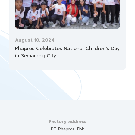
August 10, 2024
Phapros Celebrates National Children's Day
in Semarang City
Factory address
PT Phapros Tbk