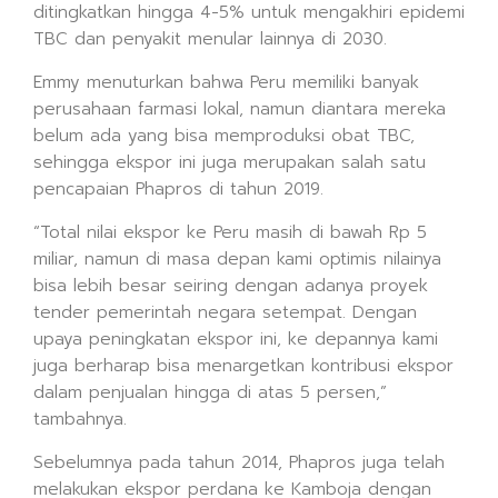
ditingkatkan hingga 4-5% untuk mengakhiri epidemi
TBC dan penyakit menular lainnya di 2030.
Emmy menuturkan bahwa Peru memiliki banyak
perusahaan farmasi lokal, namun diantara mereka
belum ada yang bisa memproduksi obat TBC,
sehingga ekspor ini juga merupakan salah satu
pencapaian Phapros di tahun 2019.
“Total nilai ekspor ke Peru masih di bawah Rp 5
miliar, namun di masa depan kami optimis nilainya
bisa lebih besar seiring dengan adanya proyek
tender pemerintah negara setempat. Dengan
upaya peningkatan ekspor ini, ke depannya kami
juga berharap bisa menargetkan kontribusi ekspor
dalam penjualan hingga di atas 5 persen,”
tambahnya.
Sebelumnya pada tahun 2014, Phapros juga telah
melakukan ekspor perdana ke Kamboja dengan