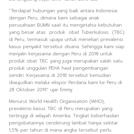
“Terdapat hubungan yang baik antara Indonesia
dengan Peru, dimana kami sebagai anak
perusahaan BUMN saat itu mengetahui kebutuhan
yang besar atas produk obat Tuberkulosis (TBC)
di Peru, termasuk upaya untuk menekan prevalensi
kasus penyakit tersebut disana. Sehingga kami siap
menjalin kerjasama dengan Peru di 2018 untuk
produk obat TBC yang juga merupakan salah satu
produk unggulan PEHA hasil pengembangan
sendiri. Kerjasama di 2018 tersebut kemudian
diwujudkan melalui ekspor Perdana kami ke Peru di
28 Oktober 2019” ujar Emmy.
Menurut World Health Organisation (WHO),
prevalensi kasus TBC di Peru merupakan yang
tertinggi di wilayah Amerika. Tingkat keberhasilan
pengobatannya cenderung lambat hanya sekitar
1,5% per tahun di mana angka tersebut perlu