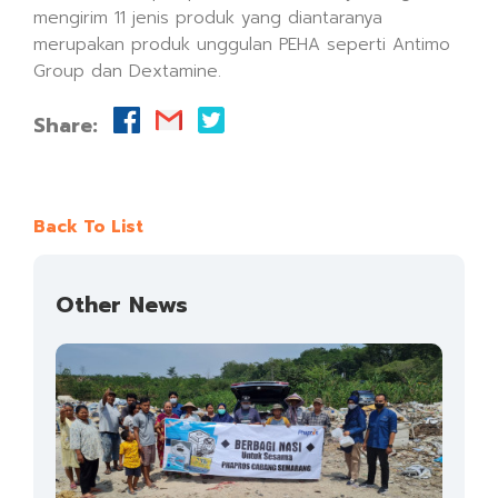
mengirim 11 jenis produk yang diantaranya
merupakan produk unggulan PEHA seperti Antimo
Group dan Dextamine.
Share:
Back To List
Other News