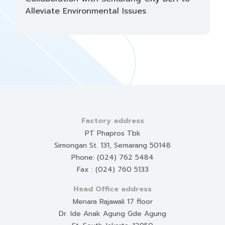
Alleviate Environmental Issues
Factory address
PT Phapros Tbk
Simongan St. 131, Semarang 50148
Phone: (024) 762 5484
Fax : (024) 760 5133
Head Office address
Menara Rajawali 17 floor
Dr. Ide Anak Agung Gde Agung