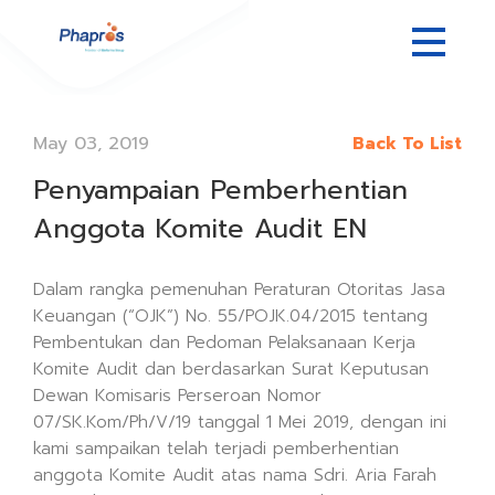
May 03, 2019
Back To List
Penyampaian Pemberhentian
Anggota Komite Audit EN
Dalam rangka pemenuhan Peraturan Otoritas Jasa
Keuangan (“OJK”) No. 55/POJK.04/2015 tentang
Pembentukan dan Pedoman Pelaksanaan Kerja
Komite Audit dan berdasarkan Surat Keputusan
Dewan Komisaris Perseroan Nomor
07/SK.Kom/Ph/V/19 tanggal 1 Mei 2019, dengan ini
kami sampaikan telah terjadi pemberhentian
anggota Komite Audit atas nama Sdri. Aria Farah