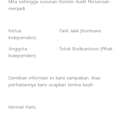
Mita sehingga susunan Komite Audit Perseroan
menjadi:
Ketua : Fasli Jalal (Komisaris
Independen)
Anggota : Totok Budisantoso (Pihak
Independen)
Demikian informasi ini kami sampaikan. Atas
perhatiannya kami ucapkan terima kasih.
Hormat Kami,