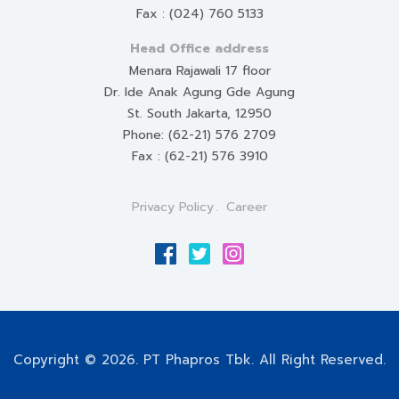
Fax : (024) 760 5133
Head Office address
Menara Rajawali 17 floor
Dr. Ide Anak Agung Gde Agung
St. South Jakarta, 12950
Phone: (62-21) 576 2709
Fax : (62-21) 576 3910
Privacy Policy
Career
Copyright © 2026. PT Phapros Tbk. All Right Reserved.