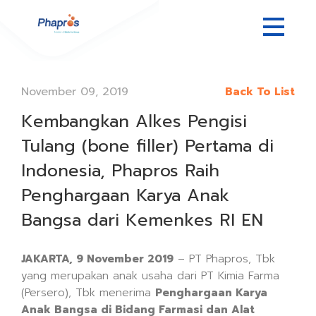
November 09, 2019
Back To List
Kembangkan Alkes Pengisi
Tulang (bone filler) Pertama di
Indonesia, Phapros Raih
Penghargaan Karya Anak
Bangsa dari Kemenkes RI EN
JAKARTA, 9 November 2019
– PT Phapros, Tbk
yang merupakan anak usaha dari PT Kimia Farma
(Persero), Tbk menerima
Penghargaan Karya
Anak Bangsa di Bidang Farmasi dan Alat