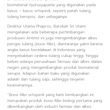
biomaterial
hydroxyapatite
yang digunakan pada
kasus – kasus ortopedi, seperti patah tulang,
tulang keropos, dan sebagainya.
Direktur Utama Phapros, Barokah Sri Utami
mengatakan ada beberapa pertimbangan
produsen Antimo ini juga mengembangkan alkes
pengisi tulang (
bone filler
), diantaranya yakni karena
angka kasus kecelakaan di Indonesia yang
menyebabkan cedera tulang cukup tinggi, hingga
belum adanya perusahaan farmasi dan alkes dalam
negeri yang mengembangkan produk biomaterial
serupa. Adapun bahan baku yang digunakan
adalah dari tulang sapi, sehingga terjamin
keamanannya.
“
Bone filler
ortopedi yang kami kembangkan ini
merupakan produk
bone filler
biologi pertama yang
dikembangkan oleh industri farmasi dan alkes