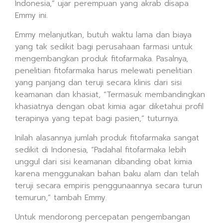
Indonesia,” ujar perempuan yang akrab disapa
Emmy ini.
Emmy melanjutkan, butuh waktu lama dan biaya
yang tak sedikit bagi perusahaan farmasi untuk
mengembangkan produk fitofarmaka. Pasalnya,
penelitian fitofarmaka harus melewati penelitian
yang panjang dan teruji secara klinis dari sisi
keamanan dan khasiat, “Termasuk membandingkan
khasiatnya dengan obat kimia agar diketahui profil
terapinya yang tepat bagi pasien,” tuturnya.
Inilah alasannya jumlah produk fitofarmaka sangat
sedikit di Indonesia, “Padahal fitofarmaka lebih
unggul dari sisi keamanan dibanding obat kimia
karena menggunakan bahan baku alam dan telah
teruji secara empiris penggunaannya secara turun
temurun,” tambah Emmy.
Untuk mendorong percepatan pengembangan