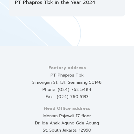
PT Phapros Tbk in the Year 2024
Factory address
PT Phapros Tbk
Simongan St. 131, Semarang 50148
Phone: (024) 762 5484
Fax : (024) 760 5133
Head Office address
Menara Rajawali 17 floor
Dr. Ide Anak Agung Gde Agung
St. South Jakarta, 12950