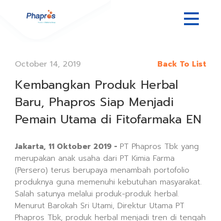
October 14, 2019
Back To List
Kembangkan Produk Herbal
Baru, Phapros Siap Menjadi
Pemain Utama di Fitofarmaka EN
Jakarta, 11 Oktober 2019 -
PT Phapros Tbk yang
merupakan anak usaha dari PT Kimia Farma
(Persero) terus berupaya menambah portofolio
produknya guna memenuhi kebutuhan masyarakat.
Salah satunya melalui produk-produk herbal.
Menurut Barokah Sri Utami, Direktur Utama PT
Phapros Tbk, produk herbal menjadi tren di tengah