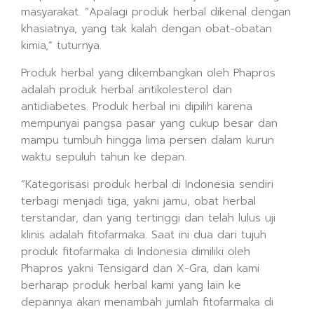
masyarakat. “Apalagi produk herbal dikenal dengan
khasiatnya, yang tak kalah dengan obat-obatan
kimia,” tuturnya.
Produk herbal yang dikembangkan oleh Phapros
adalah produk herbal antikolesterol dan
antidiabetes. Produk herbal ini dipilih karena
mempunyai pangsa pasar yang cukup besar dan
mampu tumbuh hingga lima persen dalam kurun
waktu sepuluh tahun ke depan.
“Kategorisasi produk herbal di Indonesia sendiri
terbagi menjadi tiga, yakni jamu, obat herbal
terstandar, dan yang tertinggi dan telah lulus uji
klinis adalah fitofarmaka. Saat ini dua dari tujuh
produk fitofarmaka di Indonesia dimiliki oleh
Phapros yakni Tensigard dan X-Gra, dan kami
berharap produk herbal kami yang lain ke
depannya akan menambah jumlah fitofarmaka di