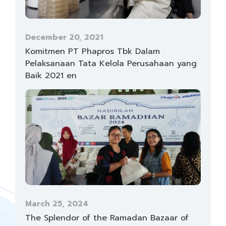
December 20, 2021
Komitmen PT Phapros Tbk Dalam
Pelaksanaan Tata Kelola Perusahaan yang
Baik 2021 en
March 25, 2024
The Splendor of the Ramadan Bazaar of