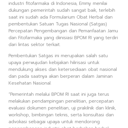
industri fitofarmaka di Indonesia, Emmy menilai
dukungan pemerintah sudah sangat baik, terlebih
saat ini sudah ada Formularium Obat Herbal dan
pembentukan Satuan Tugas Nasional (Satgas)
Percepatan Pengembangan dan Pemanfaatan Jamu
dan Fitofarmaka yang diinisiasi BPOM RI yang terdiri
dari lintas sektor terkait.
Pembentukan Satgas ini merupakan salah satu
upaya perwujudan kebijakan hilirisasi untuk
mendukung akses dan ketersediaan obat nasional
dan pada saatnya akan berperan dalam Jaminan
Kesehatan Nasional.
“Pemerintah melalui BPOM RI saat ini juga terus
melakukan pendampingan penelitian, percepatan
evaluasi dokumen penelitian, uji prakilnik dan klinik,
workshop, bimbingan teknis, serta konsultasi dan
advokasi sebagai upaya untuk mendorong